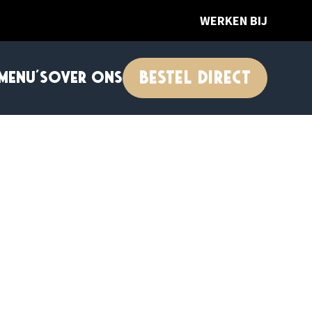
WERKEN BIJ
BESTEL DIRECT
MENU'S
OVER ONS