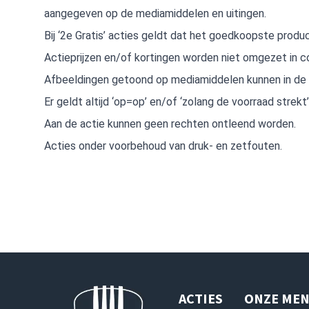
aangegeven op de mediamiddelen en uitingen.
Bij ‘2e Gratis’ acties geldt dat het goedkoopste product
Actieprijzen en/of kortingen worden niet omgezet in c
Afbeeldingen getoond op mediamiddelen kunnen in de p
Er geldt altijd ‘op=op’ en/of ‘zolang de voorraad strekt’
Aan de actie kunnen geen rechten ontleend worden.
Acties onder voorbehoud van druk- en zetfouten.
ACTIES
ONZE MEN