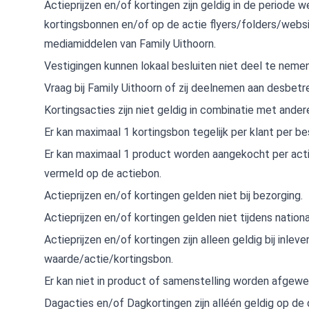
Actieprijzen en/of kortingen zijn geldig in de periode 
kortingsbonnen en/of op de actie flyers/folders/webs
mediamiddelen van Family Uithoorn.
Vestigingen kunnen lokaal besluiten niet deel te nemen
Vraag bij Family Uithoorn of zij deelnemen aan desbetr
Kortingsacties zijn niet geldig in combinatie met ander
Er kan maximaal 1 kortingsbon tegelijk per klant per be
Er kan maximaal 1 product worden aangekocht per acti
vermeld op de actiebon.
Actieprijzen en/of kortingen gelden niet bij bezorging.
Actieprijzen en/of kortingen gelden niet tijdens natio
Actieprijzen en/of kortingen zijn alleen geldig bij inle
waarde/actie/kortingsbon.
Er kan niet in product of samenstelling worden afgewe
Dagacties en/of Dagkortingen zijn alléén geldig op de 